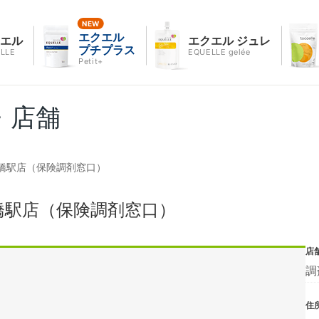
エクエル
クエル
エクエル ジュレ
プチプラス
LLE
EQUELLE gelée
Petit+
・店舗
橋駅店（保険調剤窓口）
橋駅店（保険調剤窓口）
店
調
住