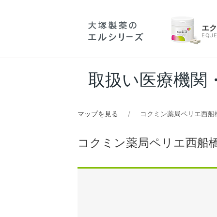
エ
EQUE
取扱い医療機関
マップを見る
コクミン薬局ペリエ西船
コクミン薬局ペリエ西船