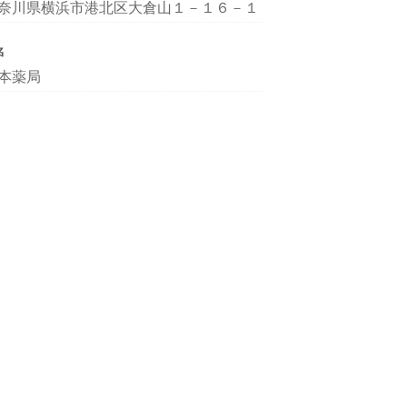
奈川県横浜市港北区大倉山１－１６－１
名
本薬局