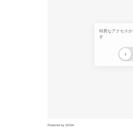
特異なアクセスが
す
›
Powered by GOGA