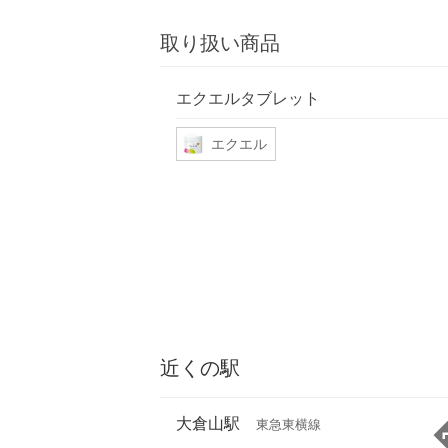
取り扱い商品
エクエルタブレット
エクエル
近くの駅
大倉山駅
東急東横線