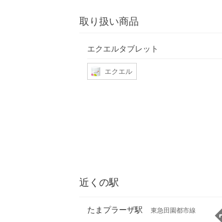
取り扱い商品
エクエルタブレット
エクエル
近くの駅
たまプラーザ駅
東急田園都市線