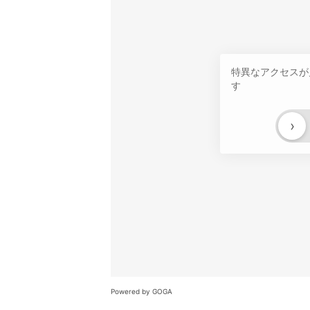
特異なアクセスが
す
›
Powered by GOGA