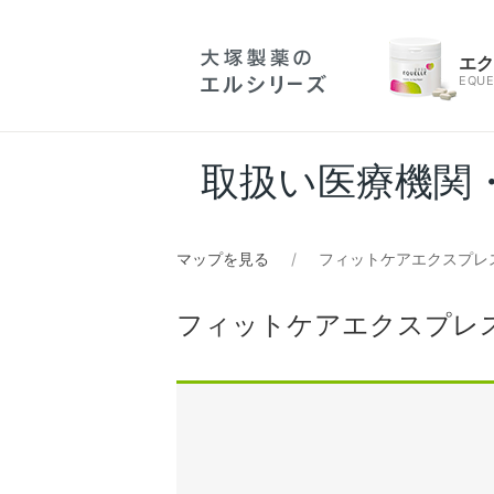
エ
EQUE
取扱い医療機関
マップを見る
フィットケアエクスプレ
フィットケアエクスプレ