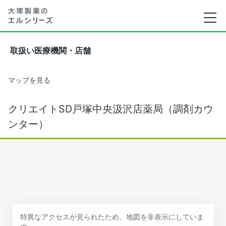
取扱い医療機関・店舗
マップを見る
クリエイトSD戸塚中央汲沢店薬局（調剤カウ
ンター）
特異なアクセスが見られたため、地図を非表示にしていま