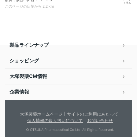
を見る
このページの店舗から 2.2 km
製品ラインナップ
ショッピング
大塚製薬CM情報
企業情報
大塚製薬ホームページ
サイトのご利用にあたって
個人情報の取り扱いについて
お問い合わせ
© OTSUKA Pharmaceutical Co.Ltd. All Rights Reserved.