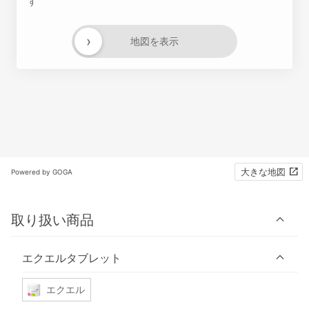
す
›
地図を表示
大きな地図
Powered by GOGA
取り扱い商品
エクエルタブレット
エクエル