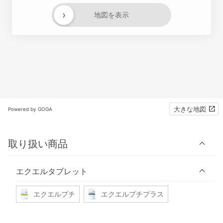
›
地図を表示
大きな地図
Powered by GOGA
取り扱い商品
エクエルタブレット
エクエルプチ
エクエルプチプラス