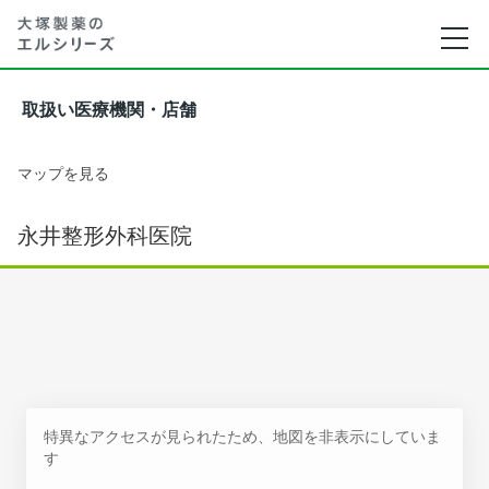
取扱い医療機関・店舗
マップを見る
永井整形外科医院
特異なアクセスが見られたため、地図を非表示にしていま
す