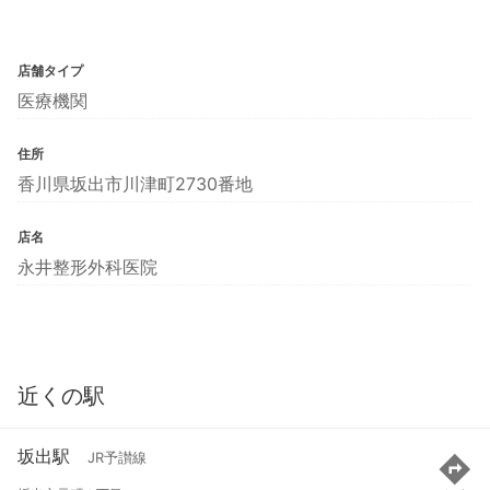
店舗タイプ
医療機関
住所
香川県坂出市川津町2730番地
店名
永井整形外科医院
近くの駅
坂出駅
JR予讃線