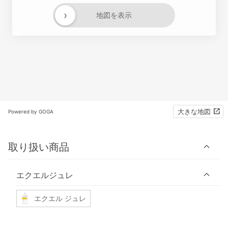
›
地図を表示
大きな地図
Powered by GOGA
取り扱い商品
エクエルジュレ
エクエル ジュレ