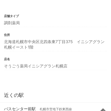
店舗タイプ
調剤薬局
住所
北海道札幌市中央区北四条東7丁目375 イニシアグラン
札幌イースト1階
店名
そうごう薬局イニシアグラン札幌店
近くの駅
バスセンター前駅
札幌市営地下鉄東西線