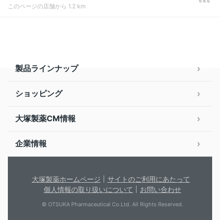
を見る
このページの店舗から 1.2 km
製品ラインナップ
ショッピング
大塚製薬CM情報
企業情報
大塚製薬ホームページ
サイトのご利用にあたって
個人情報の取り扱いについて
お問い合わせ
© OTSUKA Pharmaceutical Co.Ltd. All Rights Reserved.