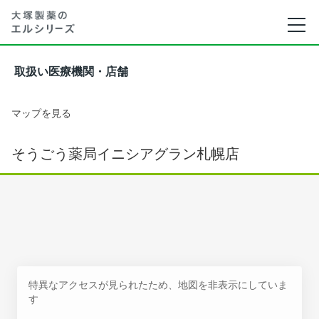
取扱い医療機関・店舗
マップを見る
そうごう薬局イニシアグラン札幌店
特異なアクセスが見られたため、地図を非表示にしていま
す