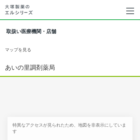
取扱い医療機関・店舗
マップを見る
あいの里調剤薬局
特異なアクセスが見られたため、地図を非表示にしていま
す