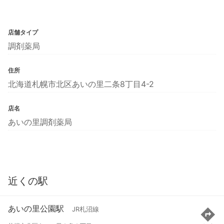
店舗タイプ
調剤薬局
住所
北海道札幌市北区あいの里二条8丁目4-2
店名
あいの里調剤薬局
近くの駅
あいの里公園駅
JR札沼線