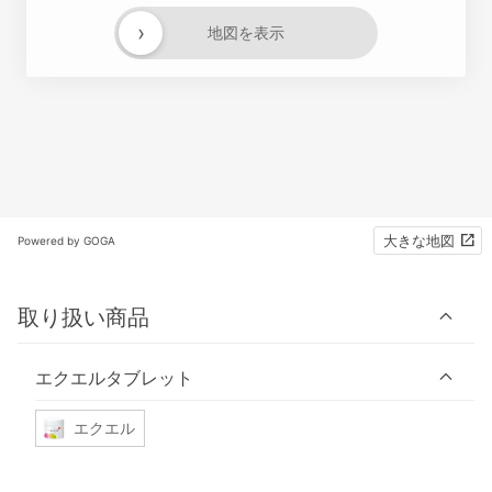
›
地図を表示
大きな地図
Powered by GOGA
取り扱い商品
エクエルタブレット
エクエル