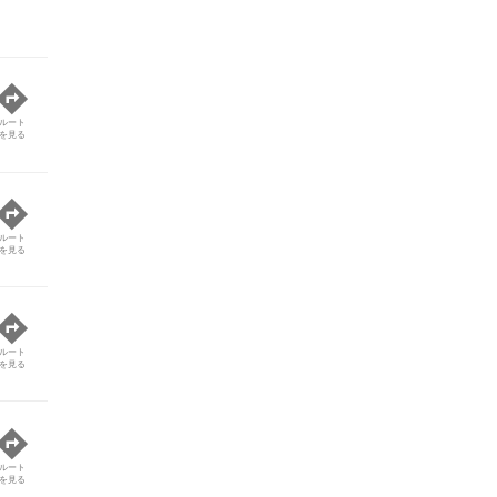
ルート
を見る
ルート
を見る
ルート
を見る
ルート
を見る