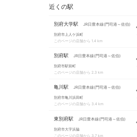
近くの駅
別府大学駅
JR日豊本線(門司港～佐伯)
別府市上人ケ浜町
このページの店舗から 1.4 km
別府駅
JR日豊本線(門司港～佐伯)
別府市駅前町
このページの店舗から 2.3 km
亀川駅
JR日豊本線(門司港～佐伯)
別府市亀川浜田町
このページの店舗から 3.4 km
東別府駅
JR日豊本線(門司港～佐伯)
別府市大字浜脇
このページの店舗から 3.7 km