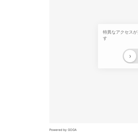
特異なアクセスが
す
›
Powered by GOGA