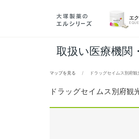
エ
EQUE
取扱い医療機関
マップを見る
ドラッグセイムス別府観
ドラッグセイムス別府観