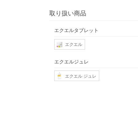
取り扱い商品
エクエルタブレット
エクエル
エクエルジュレ
エクエル ジュレ