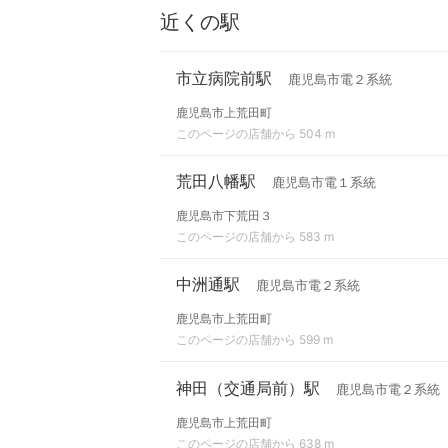
近くの駅
市立病院前駅
鹿児島市電２系統
鹿児島市上荒田町
このページの店舗から 504 m
荒田八幡駅
鹿児島市電１系統
鹿児島市下荒田３
このページの店舗から 583 m
中洲通駅
鹿児島市電２系統
鹿児島市上荒田町
このページの店舗から 599 m
神田（交通局前）駅
鹿児島市電２系統
鹿児島市上荒田町
このページの店舗から 638 m