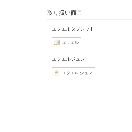
取り扱い商品
エクエルタブレット
エクエル
エクエルジュレ
エクエル ジュレ