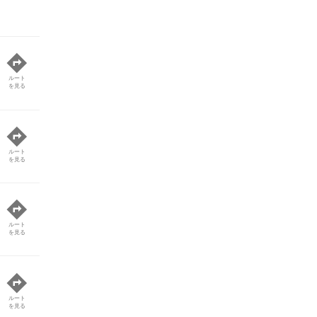
ルート
を見る
ルート
を見る
ルート
を見る
ルート
を見る