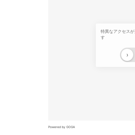
特異なアクセスが
す
›
Powered by GOGA