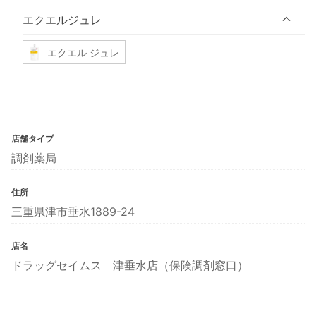
エクエルジュレ
エクエル ジュレ
店舗タイプ
調剤薬局
住所
三重県津市垂水1889-24
店名
ドラッグセイムス 津垂水店（保険調剤窓口）