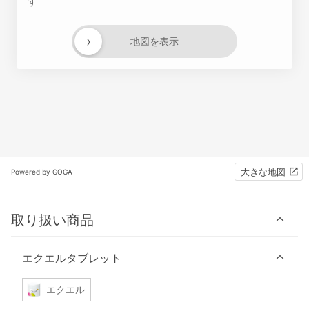
す
›
地図を表示
大きな地図
Powered by GOGA
取り扱い商品
エクエルタブレット
エクエル