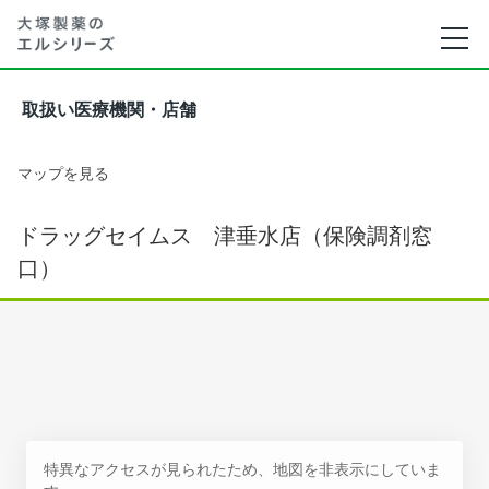
取扱い医療機関・店舗
マップを見る
ドラッグセイムス 津垂水店（保険調剤窓
口）
特異なアクセスが見られたため、地図を非表示にしていま