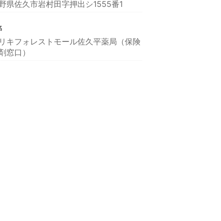
野県佐久市岩村田字押出シ1555番1
名
リキフォレストモール佐久平薬局（保険
剤窓口）