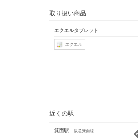
取り扱い商品
エクエルタブレット
エクエル
近くの駅
箕面駅
阪急箕面線