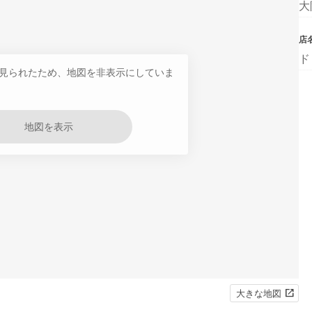
大
店
ド
見られたため、地図を非表示にしていま
地図を表示
大きな地図