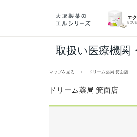
エ
EQUE
取扱い医療機関
マップを見る
ドリーム薬局 箕面店
ドリーム薬局 箕面店