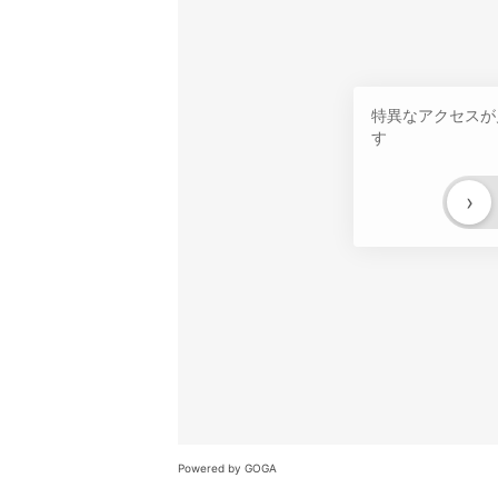
特異なアクセスが
す
›
Powered by GOGA