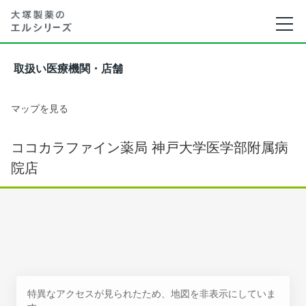
取扱い医療機関・店舗
マップを見る
ココカラファイン薬局 神戸大学医学部附属病
院店
特異なアクセスが見られたため、地図を非表示にしていま