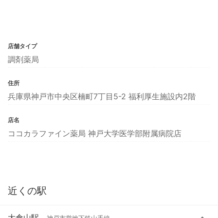
店舗タイプ
調剤薬局
住所
兵庫県神戸市中央区楠町7丁目5-2 福利厚生施設内2階
店名
ココカラファイン薬局 神戸大学医学部附属病院店
近くの駅
大倉山駅