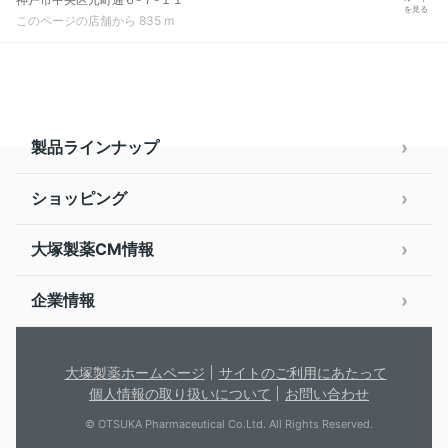
を見る
このページの店舗から 835 m
製品ラインナップ
ショッピング
大塚製薬CM情報
企業情報
大塚製薬ホームページ
サイトのご利用にあたって
個人情報の取り扱いについて
お問い合わせ
© OTSUKA Pharmaceutical Co.Ltd. All Rights Reserved.