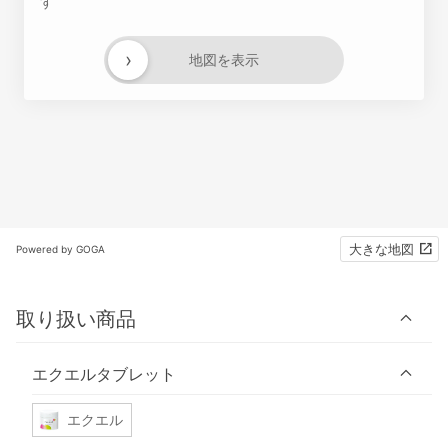
す
›
地図を表示
大きな地図
Powered by GOGA
取り扱い商品
エクエルタブレット
エクエル