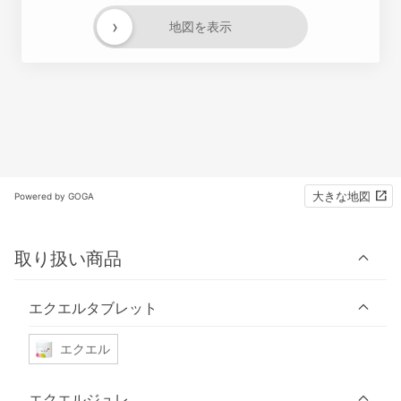
›
地図を表示
大きな地図
Powered by GOGA
取り扱い商品
エクエルタブレット
エクエル
エクエルジュレ