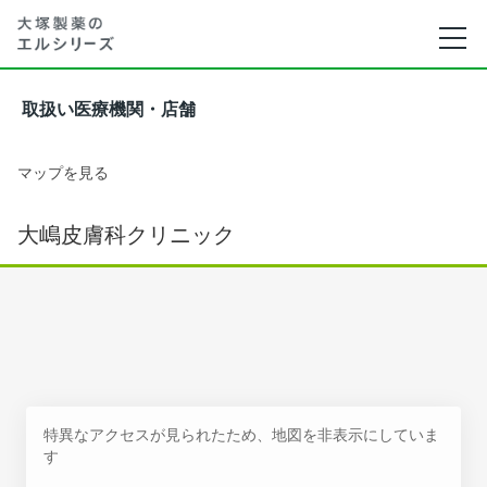
取扱い医療機関・店舗
マップを見る
大嶋皮膚科クリニック
特異なアクセスが見られたため、地図を非表示にしていま
す