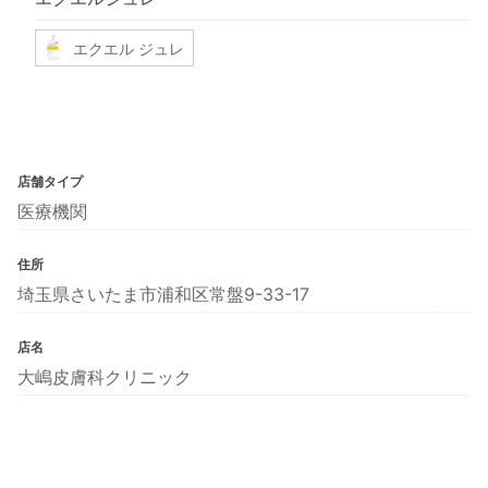
エクエル ジュレ
店舗タイプ
医療機関
住所
埼玉県さいたま市浦和区常盤9-33-17
店名
大嶋皮膚科クリニック