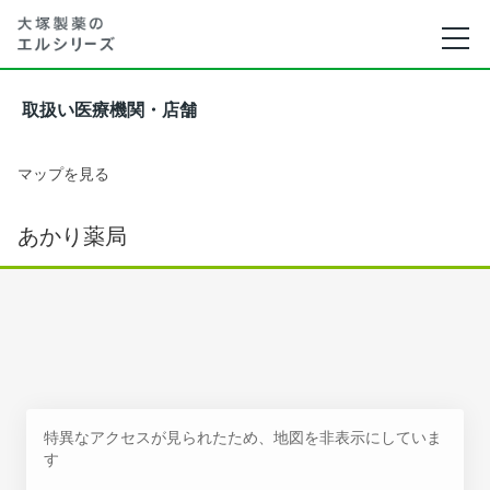
取扱い医療機関・店舗
マップを見る
あかり薬局
特異なアクセスが見られたため、地図を非表示にしていま
す