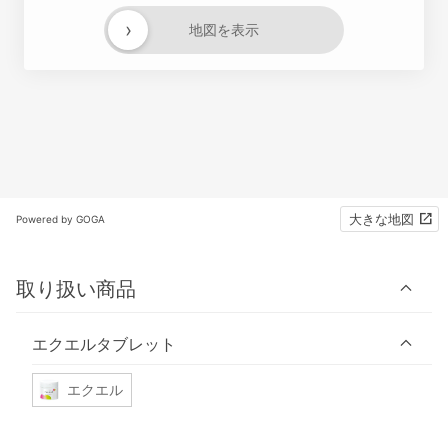
›
地図を表示
大きな地図
Powered by GOGA
取り扱い商品
エクエルタブレット
エクエル