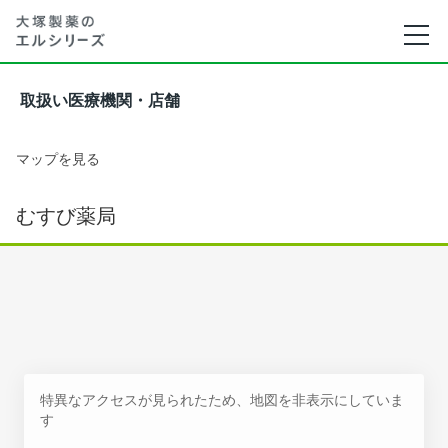
取扱い医療機関・店舗
マップを見る
むすび薬局
特異なアクセスが見られたため、地図を非表示にしていま
す