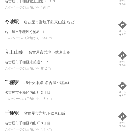
名古屋市千種区覚王山通７-１１
ルート
を見る
このページの店舗から 191 m
今池駅
名古屋市営地下鉄東山線 など
名古屋市千種区今池５-１
ルート
を見る
このページの店舗から 734 m
覚王山駅
名古屋市営地下鉄東山線
名古屋市千種区末盛通１-７
ルート
を見る
このページの店舗から 812 m
千種駅
JR中央本線(名古屋～塩尻)
名古屋市千種区内山町３丁目
ルート
を見る
このページの店舗から 1.3 km
千種駅
名古屋市営地下鉄東山線
名古屋市千種区内山町３丁目
ルート
を見る
このページの店舗から 1.4 km