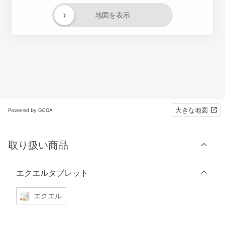
›
地図を表示
大きな地図
Powered by GOGA
取り扱い商品
エクエルタブレット
エクエル