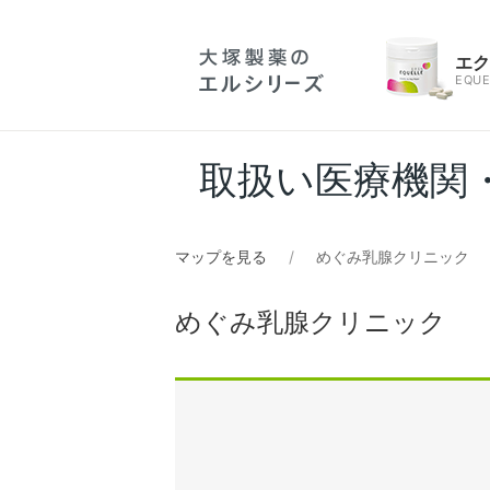
エ
EQUE
取扱い医療機関
マップを見る
めぐみ乳腺クリニック
めぐみ乳腺クリニック