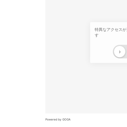
特異なアクセスが
す
›
Powered by GOGA