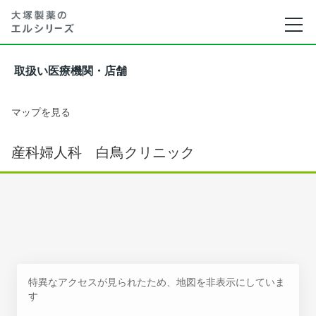
取扱い医療機関・店舗
マップを見る
産科婦人科 白鳥クリニック
特異なアクセスが見られたため、地図を非表示にしていま
す