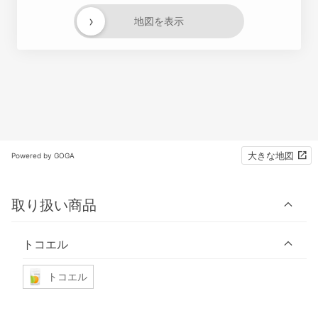
›
地図を表示
大きな地図
Powered by GOGA
取り扱い商品
トコエル
トコエル