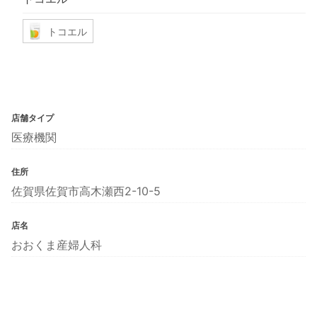
トコエル
店舗タイプ
医療機関
住所
佐賀県佐賀市高木瀬西2-10-5
店名
おおくま産婦人科