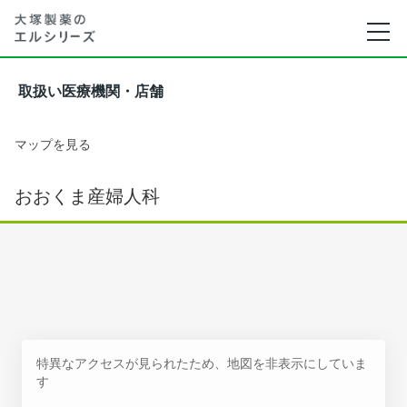
取扱い医療機関・店舗
マップを見る
おおくま産婦人科
特異なアクセスが見られたため、地図を非表示にしていま
す