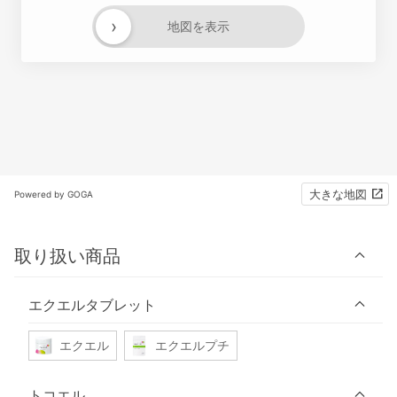
›
地図を表示
大きな地図
Powered by GOGA
取り扱い商品
エクエルタブレット
エクエル
エクエルプチ
トコエル