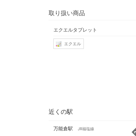
取り扱い商品
エクエルタブレット
エクエル
近くの駅
万能倉駅
JR福塩線