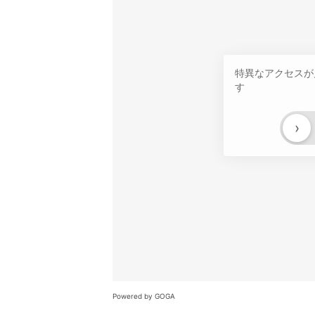
特異なアクセスが
す
›
Powered by GOGA