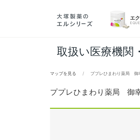
エ
EQUE
取扱い医療機関
マップを見る
ププレひまわり薬局 御
ププレひまわり薬局 御