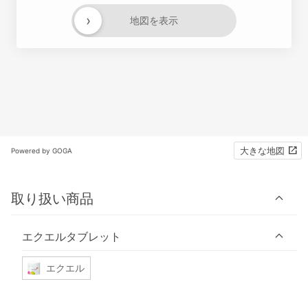
›
地図を表示
大きな地図
Powered by GOGA
取り扱い商品
エクエルタブレット
エクエル