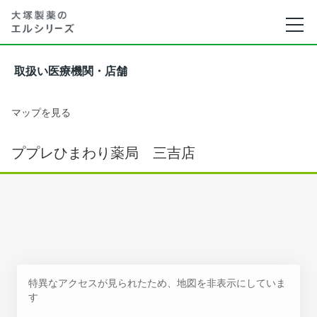
取扱い医療機関・店舗
マップを見る
ププレひまわり薬局 三吉店
特異なアクセスが見られたため、地図を非表示にしていま
す