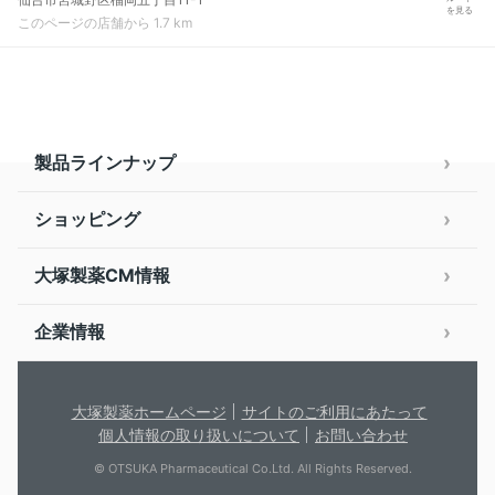
を見る
このページの店舗から 1.7 km
製品ラインナップ
ショッピング
大塚製薬CM情報
企業情報
大塚製薬ホームページ
サイトのご利用にあたって
個人情報の取り扱いについて
お問い合わせ
© OTSUKA Pharmaceutical Co.Ltd. All Rights Reserved.