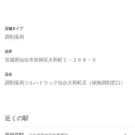
店舗タイプ
調剤薬局
住所
宮城県仙台市若林区大和町１－２６８－５
店名
調剤薬局ツルハドラッグ仙台大和町店（保険調剤窓口）
近くの駅
薬師堂駅