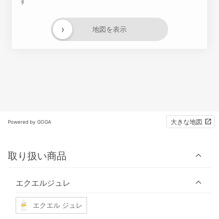
す
›
地図を表示
大きな地図
Powered by GOGA
取り扱い商品
エクエルジュレ
エクエル ジュレ