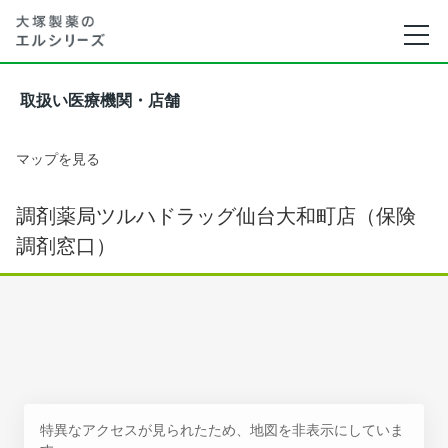
取扱い医療機関・店舗
マップを見る
調剤薬局ツルハドラッグ仙台大和町店（保険
調剤窓口）
特異なアクセスが見られたため、地図を非表示にしていま