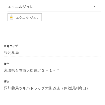
エクエルジュレ
エクエル ジュレ
店舗タイプ
調剤薬局
住所
宮城県石巻市大街道北３－１－７
店名
調剤薬局ツルハドラッグ大街道店（保険調剤窓口）