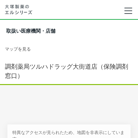
取扱い医療機関・店舗
マップを見る
調剤薬局ツルハドラッグ大街道店（保険調剤
窓口）
特異なアクセスが見られたため、地図を非表示にしていま