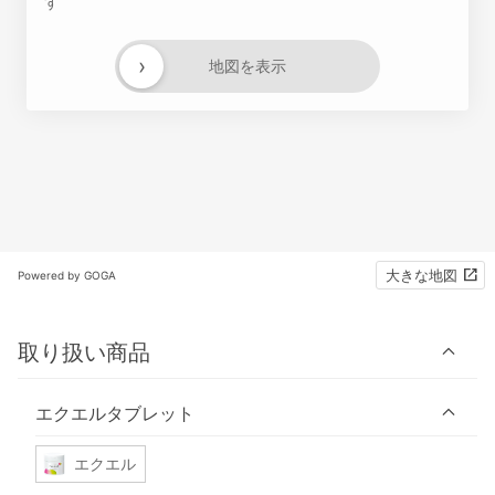
す
›
地図を表示
大きな地図
Powered by GOGA
取り扱い商品
エクエルタブレット
エクエル