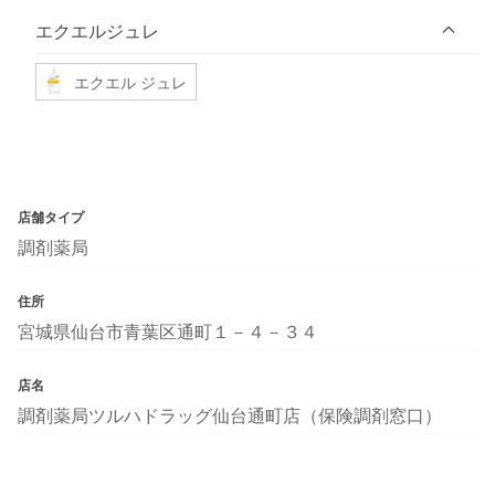
エクエルジュレ
エクエル ジュレ
店舗タイプ
調剤薬局
住所
宮城県仙台市青葉区通町１－４－３４
店名
調剤薬局ツルハドラッグ仙台通町店（保険調剤窓口）