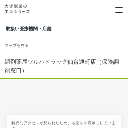
取扱い医療機関・店舗
マップを見る
調剤薬局ツルハドラッグ仙台通町店（保険調
剤窓口）
特異なアクセスが見られたため、地図を非表示にしていま