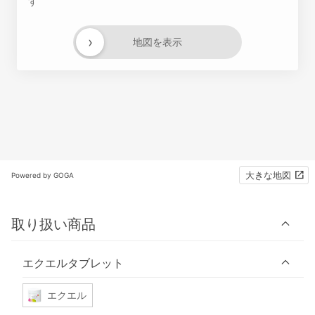
す
›
地図を表示
大きな地図
Powered by GOGA
取り扱い商品
エクエルタブレット
エクエル