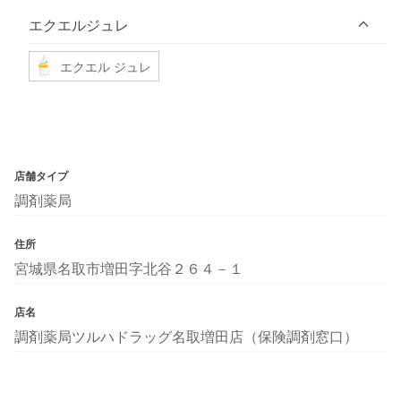
エクエルジュレ
エクエル ジュレ
店舗タイプ
調剤薬局
住所
宮城県名取市増田字北谷２６４－１
店名
調剤薬局ツルハドラッグ名取増田店（保険調剤窓口）