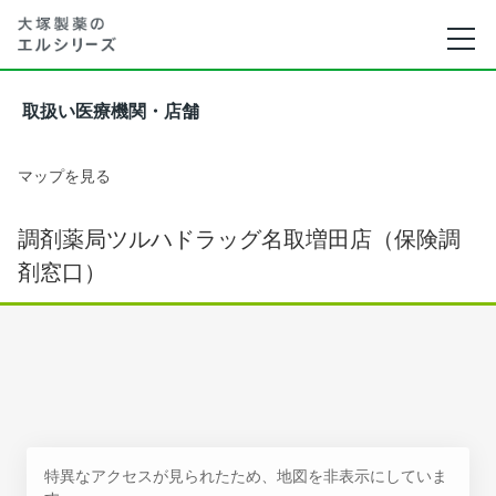
取扱い医療機関・店舗
マップを見る
調剤薬局ツルハドラッグ名取増田店（保険調
剤窓口）
特異なアクセスが見られたため、地図を非表示にしていま