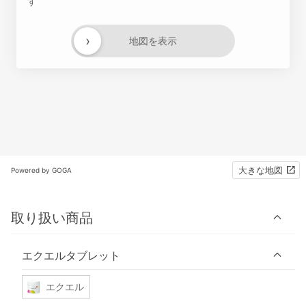
す
›
地図を表示
大きな地図
Powered by GOGA
取り扱い商品
エクエルタブレット
エクエル