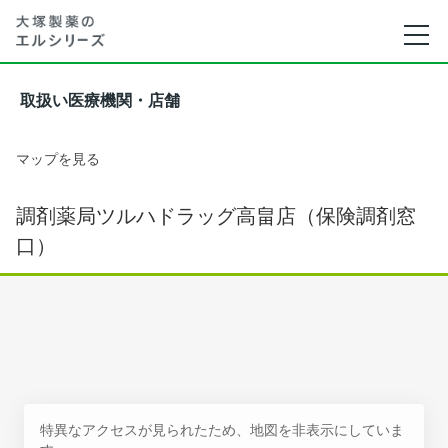
取扱い医療機関・店舗
マップを見る
調剤薬局ツルハドラッグ高畠店（保険調剤窓
口）
特異なアクセスが見られたため、地図を非表示にしていま