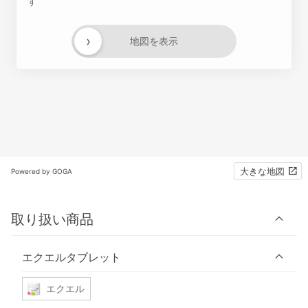
す
›
地図を表示
大きな地図
Powered by GOGA
取り扱い商品
エクエルタブレット
エクエル