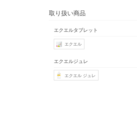
取り扱い商品
エクエルタブレット
エクエル
エクエルジュレ
エクエル ジュレ