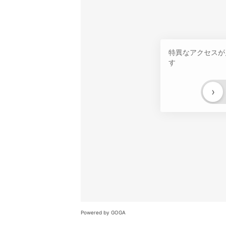
特異なアクセスが
す
›
Powered by GOGA