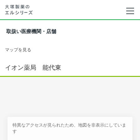
取扱い医療機関・店舗
マップを見る
イオン薬局 能代東
特異なアクセスが見られたため、地図を非表示にしていま
す