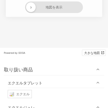
›
地図を表示
大きな地図
Powered by GOGA
取り扱い商品
エクエルタブレット
エクエル
エクエルジュレ