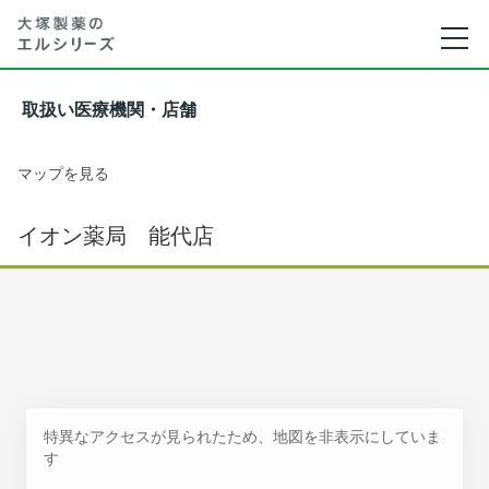
取扱い医療機関・店舗
マップを見る
イオン薬局 能代店
特異なアクセスが見られたため、地図を非表示にしていま
す