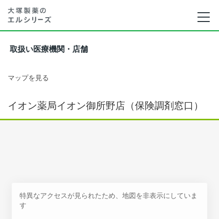
取扱い医療機関・店舗
マップを見る
イオン薬局イオン御所野店（保険調剤窓口）
特異なアクセスが見られたため、地図を非表示にしていま
す