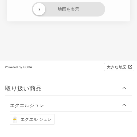
›
地図を表示
大きな地図
Powered by GOGA
取り扱い商品
エクエルジュレ
エクエル ジュレ