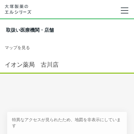
取扱い医療機関・店舗
マップを見る
イオン薬局 古川店
特異なアクセスが見られたため、地図を非表示にしていま
す