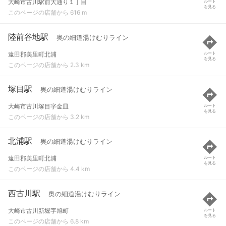
大崎市古川駅前大通り１丁目
ルート
を見る
このページの店舗から 616 m
陸前谷地駅
奥の細道湯けむりライン
遠田郡美里町北浦
ルート
を見る
このページの店舗から 2.3 km
塚目駅
奥の細道湯けむりライン
大崎市古川塚目字金皿
ルート
を見る
このページの店舗から 3.2 km
北浦駅
奥の細道湯けむりライン
遠田郡美里町北浦
ルート
を見る
このページの店舗から 4.4 km
西古川駅
奥の細道湯けむりライン
大崎市古川新堀字旭町
ルート
を見る
このページの店舗から 6.8 km