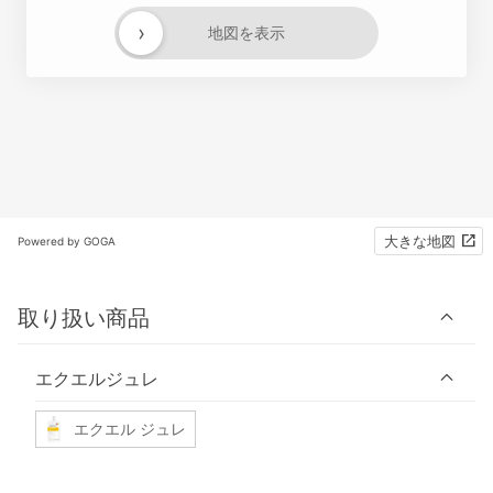
›
地図を表示
大きな地図
Powered by GOGA
取り扱い商品
エクエルジュレ
エクエル ジュレ