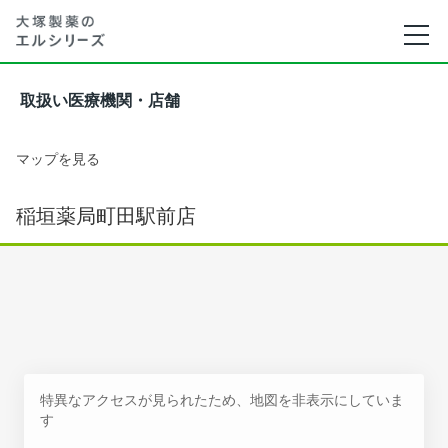
取扱い医療機関・店舗
マップを見る
稲垣薬局町田駅前店
特異なアクセスが見られたため、地図を非表示にしていま
す