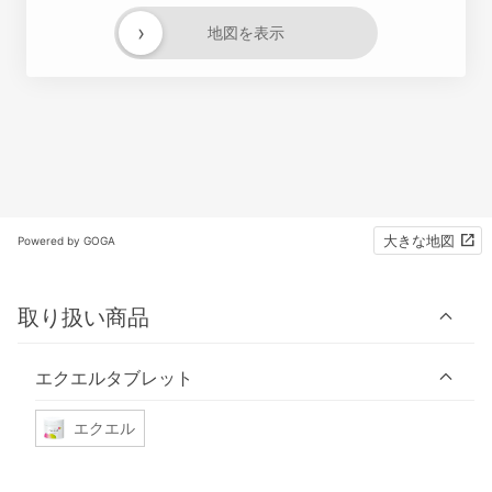
›
地図を表示
大きな地図
Powered by GOGA
取り扱い商品
エクエルタブレット
エクエル