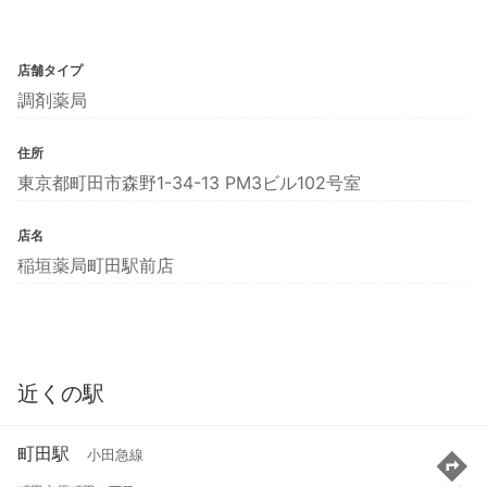
店舗タイプ
調剤薬局
住所
東京都町田市森野1-34-13 PM3ビル102号室
店名
稲垣薬局町田駅前店
近くの駅
町田駅
小田急線