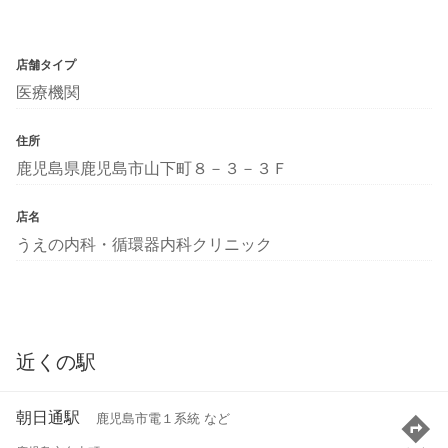
店舗タイプ
医療機関
住所
鹿児島県鹿児島市山下町８－３－３Ｆ
店名
うえの内科・循環器内科クリニック
近くの駅
朝日通駅
鹿児島市電１系統 など