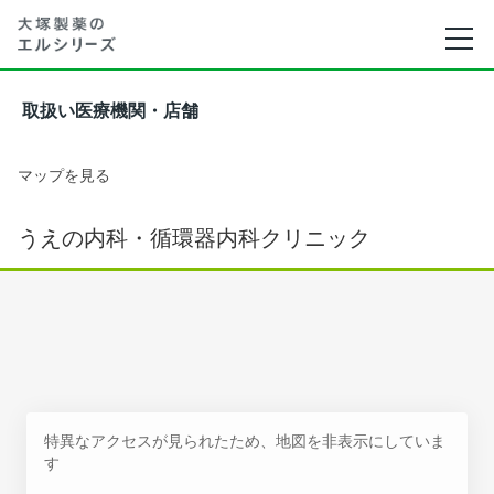
取扱い医療機関・店舗
マップを見る
うえの内科・循環器内科クリニック
特異なアクセスが見られたため、地図を非表示にしていま
す