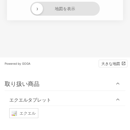
›
地図を表示
大きな地図
Powered by GOGA
取り扱い商品
エクエルタブレット
エクエル