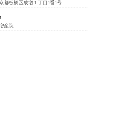
京都板橋区成増１丁目1番1号
名
増産院