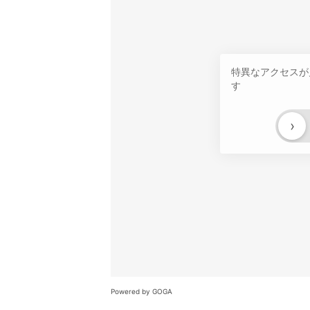
特異なアクセスが
す
›
Powered by GOGA