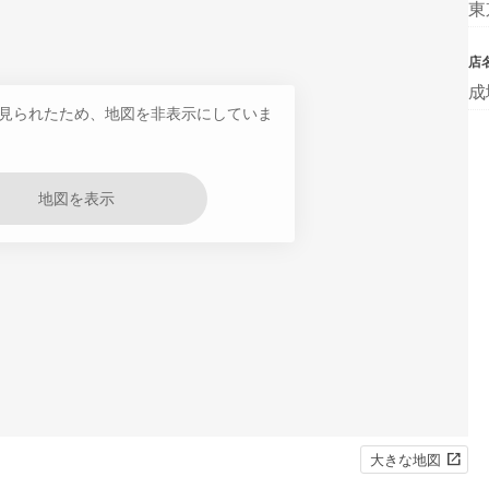
東
店
成
見られたため、地図を非表示にしていま
地図を表示
大きな地図