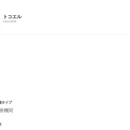
トコエル
tocoelle
舗タイプ
療機関
所