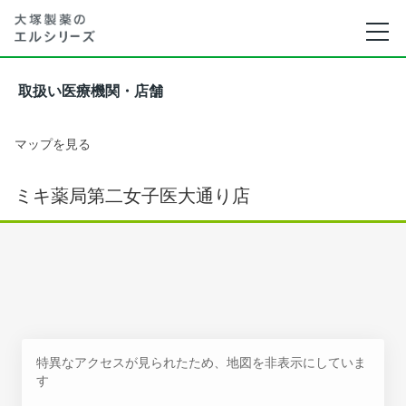
取扱い医療機関・店舗
マップを見る
ミキ薬局第二女子医大通り店
特異なアクセスが見られたため、地図を非表示にしていま
す