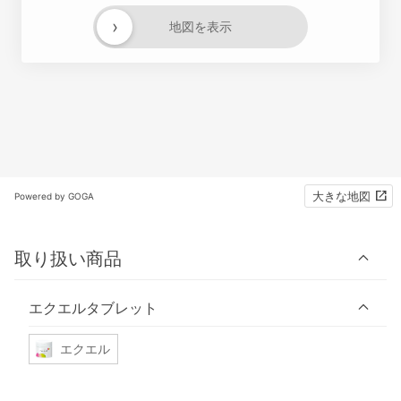
›
地図を表示
大きな地図
Powered by GOGA
取り扱い商品
エクエルタブレット
エクエル