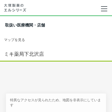
取扱い医療機関・店舗
マップを見る
ミキ薬局下北沢店
特異なアクセスが見られたため、地図を非表示にしていま
す