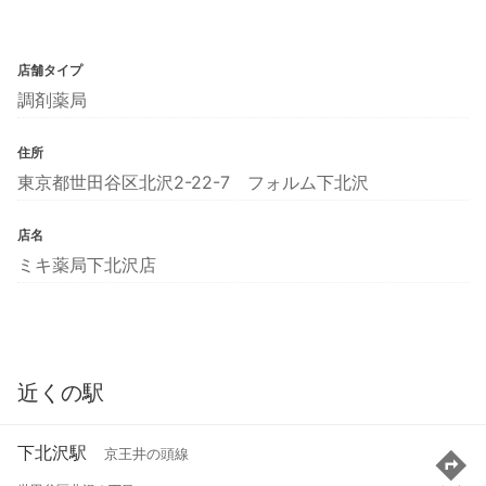
店舗タイプ
調剤薬局
住所
東京都世田谷区北沢2-22-7 フォルム下北沢
店名
ミキ薬局下北沢店
近くの駅
下北沢駅
京王井の頭線