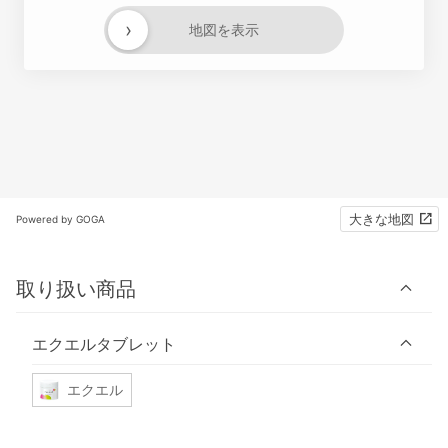
›
地図を表示
大きな地図
Powered by GOGA
取り扱い商品
エクエルタブレット
エクエル