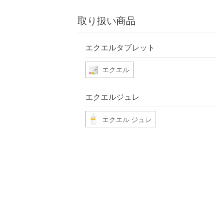
取り扱い商品
エクエルタブレット
エクエル
エクエルジュレ
エクエル ジュレ