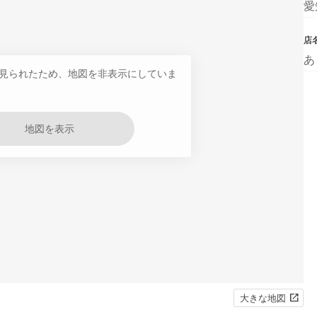
愛
店
あ
見られたため、地図を非表示にしていま
地図を表示
大きな地図