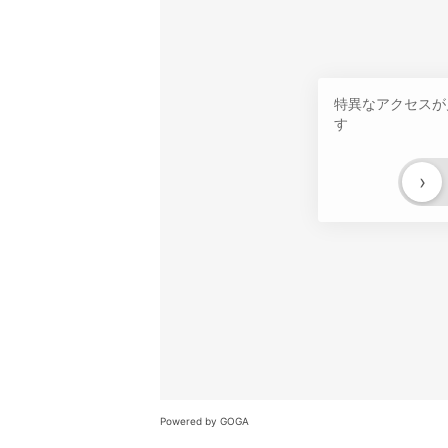
特異なアクセスが
す
›
Powered by GOGA