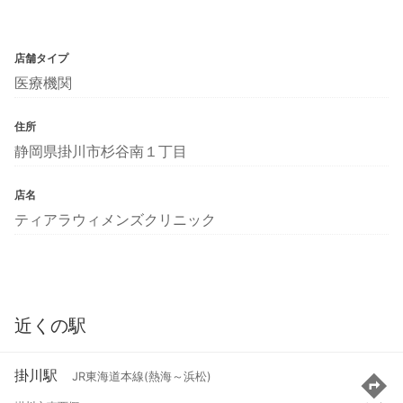
店舗タイプ
医療機関
住所
静岡県掛川市杉谷南１丁目
店名
ティアラウィメンズクリニック
近くの駅
掛川駅
JR東海道本線(熱海～浜松)