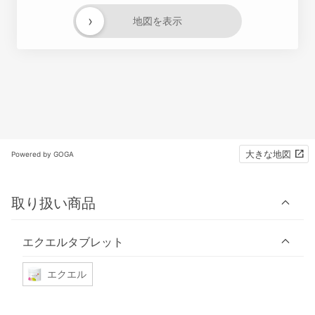
›
地図を表示
大きな地図
Powered by GOGA
取り扱い商品
エクエルタブレット
エクエル