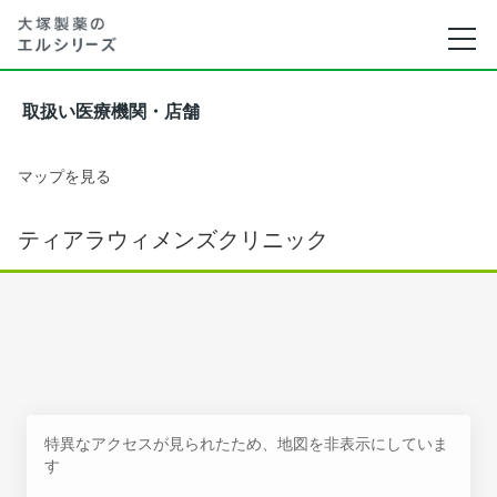
取扱い医療機関・店舗
マップを見る
ティアラウィメンズクリニック
特異なアクセスが見られたため、地図を非表示にしていま
す