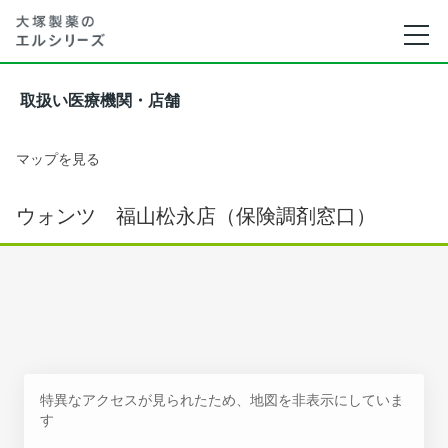
取扱い医療機関・店舗
マップを見る
ウォンツ 福山松永店（保険調剤窓口）
特異なアクセスが見られたため、地図を非表示にしていま
す