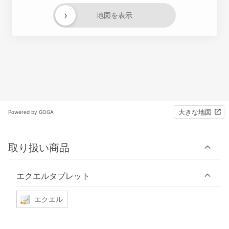
›
地図を表示
大きな地図
Powered by GOGA
取り扱い商品
エクエルタブレット
エクエル