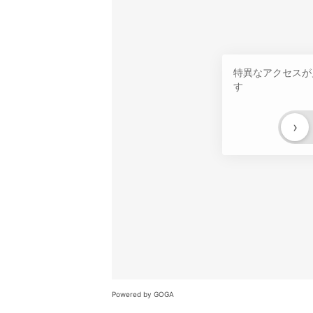
特異なアクセスが
す
›
Powered by GOGA