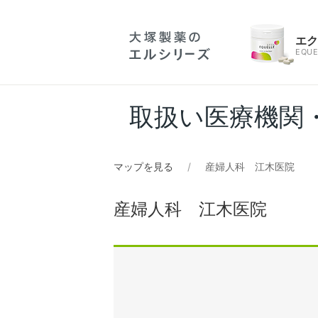
エ
EQUE
取扱い医療機関
マップを見る
産婦人科 江木医院
産婦人科 江木医院