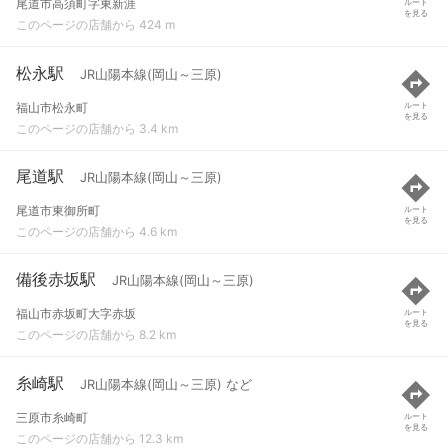
尾道市高須町字東新涯
ルート
を見る
このページの店舗から 424 m
松永駅
JR山陽本線(岡山～三原)
福山市松永町
ルート
を見る
このページの店舗から 3.4 km
尾道駅
JR山陽本線(岡山～三原)
尾道市東御所町
ルート
を見る
このページの店舗から 4.6 km
備後赤坂駅
JR山陽本線(岡山～三原)
福山市赤坂町大字赤坂
ルート
を見る
このページの店舗から 8.2 km
糸崎駅
JR山陽本線(岡山～三原) など
三原市糸崎町
ルート
を見る
このページの店舗から 12.3 km