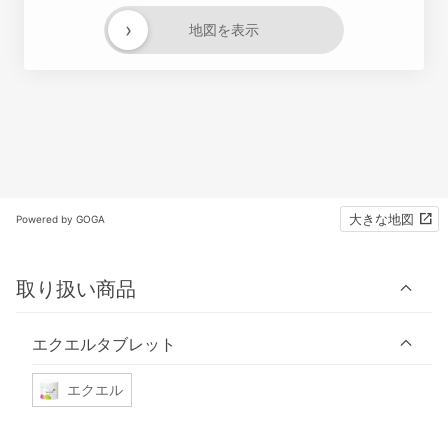
›
地図を表示
大きな地図
Powered by GOGA
取り扱い商品
エクエルタブレット
エクエル