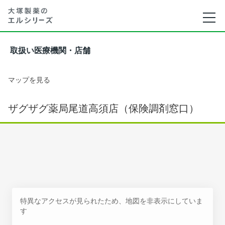
取扱い医療機関・店舗
マップを見る
ザグザグ薬局尾道高須店（保険調剤窓口）
特異なアクセスが見られたため、地図を非表示にしていま
す