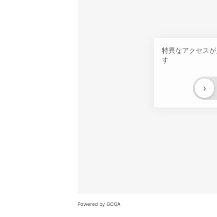
特異なアクセスが
す
›
Powered by GOGA