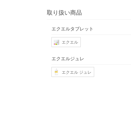
取り扱い商品
エクエルタブレット
エクエル
エクエルジュレ
エクエル ジュレ