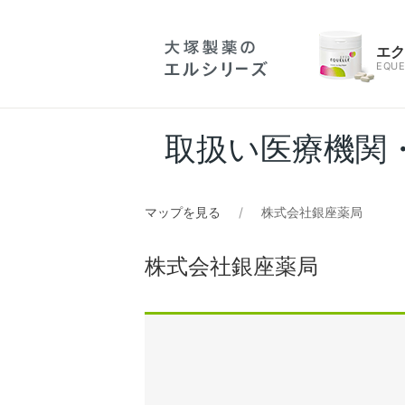
エ
EQUE
取扱い医療機関
マップを見る
株式会社銀座薬局
株式会社銀座薬局