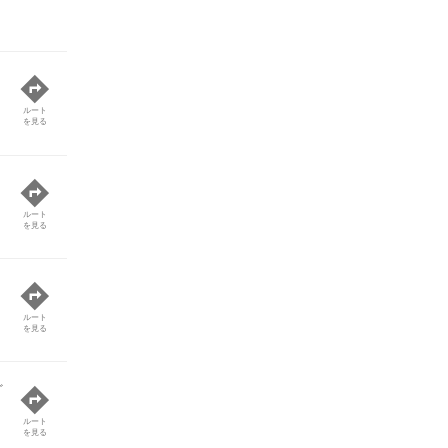
ルート
を見る
ルート
を見る
ルート
を見る
ど
ルート
を見る