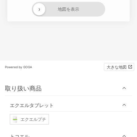
›
地図を表示
大きな地図
Powered by GOGA
取り扱い商品
エクエルタブレット
エクエルプチ
トコエル