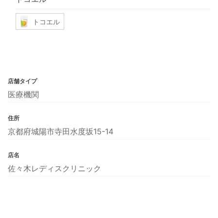
トコエル
店舗タイプ
医療機関
住所
京都府城陽市寺田水度坂15-14
店名
佐々木レディスクリニック