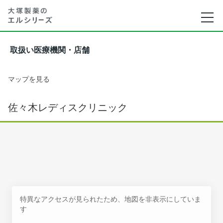
取扱い医療機関・店舗
マップを見る
佐々木レディスクリニック
特異なアクセスが見られたため、地図を非表示にしていま
す