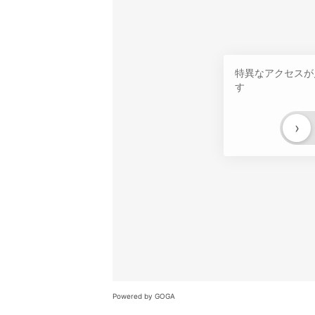
特異なアクセスが
す
›
Powered by GOGA