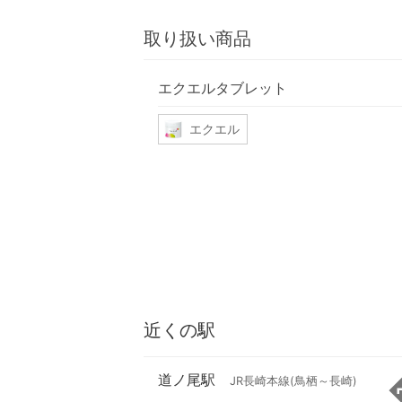
取り扱い商品
エクエルタブレット
エクエル
近くの駅
道ノ尾駅
JR長崎本線(鳥栖～長崎)