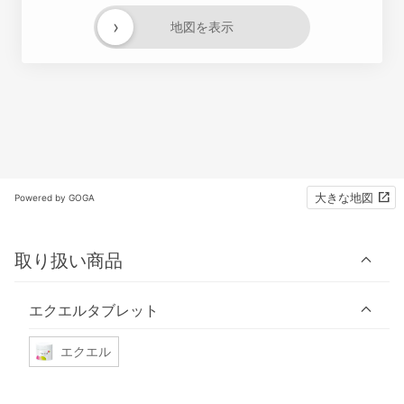
›
地図を表示
大きな地図
Powered by GOGA
取り扱い商品
エクエルタブレット
エクエル