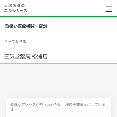
取扱い医療機関・店舗
マップを見る
三気堂薬局 松浦店
特異なアクセスが見られたため、地図を非表示にしていま
す