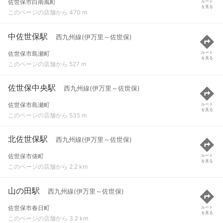
佐世保市白南風町
ルート
を見る
このページの店舗から 470 m
中佐世保駅
西九州線(伊万里～佐世保)
佐世保市島瀬町
ルート
を見る
このページの店舗から 527 m
佐世保中央駅
西九州線(伊万里～佐世保)
佐世保市島瀬町
ルート
を見る
このページの店舗から 535 m
北佐世保駅
西九州線(伊万里～佐世保)
佐世保市俵町
ルート
を見る
このページの店舗から 2.2 km
山の田駅
西九州線(伊万里～佐世保)
佐世保市春日町
ルート
を見る
このページの店舗から 3.2 km