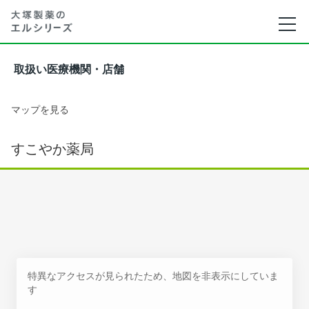
取扱い医療機関・店舗
マップを見る
すこやか薬局
特異なアクセスが見られたため、地図を非表示にしていま
す