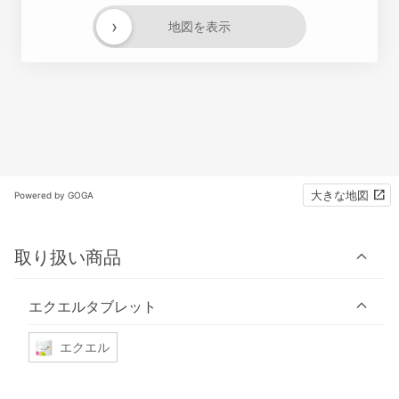
›
地図を表示
大きな地図
Powered by GOGA
取り扱い商品
エクエルタブレット
エクエル