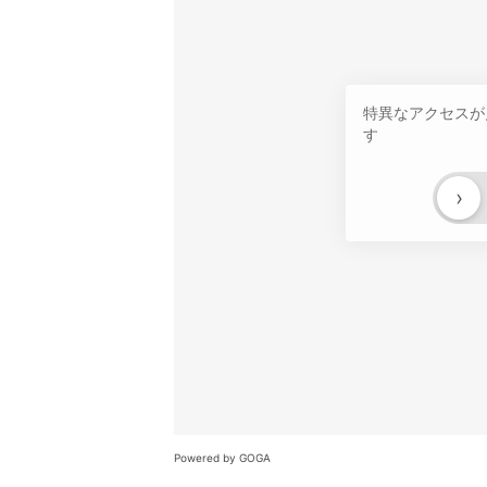
特異なアクセスが
す
›
Powered by GOGA