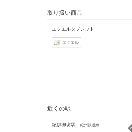
取り扱い商品
エクエルタブレット
エクエル
近くの駅
紀伊御坊駅
紀州鉄道線