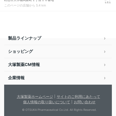
を見る
このページの店舗から 5.4 km
製品ラインナップ
ショッピング
大塚製薬CM情報
企業情報
大塚製薬ホームページ
サイトのご利用にあたって
個人情報の取り扱いについて
お問い合わせ
© OTSUKA Pharmaceutical Co.Ltd. All Rights Reserved.