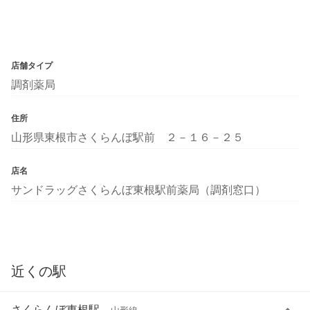
店舗タイプ
調剤薬局
住所
山形県東根市さくらんぼ駅前 ２－１６－２５
店名
サンドラッグさくらんぼ東根駅前薬局（調剤窓口）
近くの駅
さくらんぼ東根駅