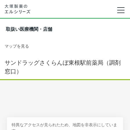
取扱い医療機関・店舗
マップを見る
サンドラッグさくらんぼ東根駅前薬局（調剤
窓口）
特異なアクセスが見られたため、地図を非表示にしていま