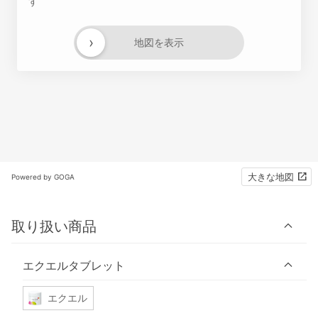
す
›
地図を表示
大きな地図
Powered by GOGA
取り扱い商品
エクエルタブレット
エクエル