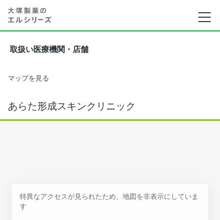
取扱い医療機関・店舗
マップを見る
あらた形成スキンクリニック
特異なアクセスが見られたため、地図を非表示にしていま
す