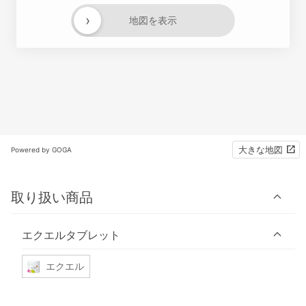
›
地図を表示
大きな地図
Powered by GOGA
取り扱い商品
エクエルタブレット
エクエル