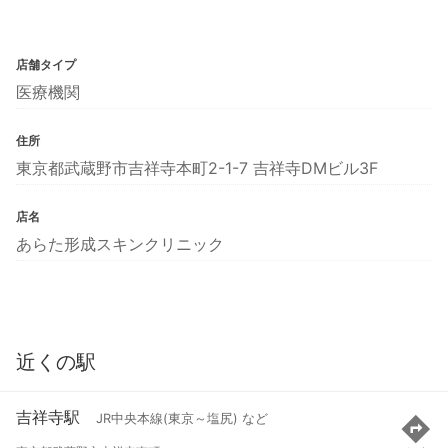
店舗タイプ
医療機関
住所
東京都武蔵野市吉祥寺本町2-1-7 吉祥寺DMビル3F
店名
あらた形成スキンクリニック
近くの駅
吉祥寺駅
JR中央本線(東京～塩尻) など