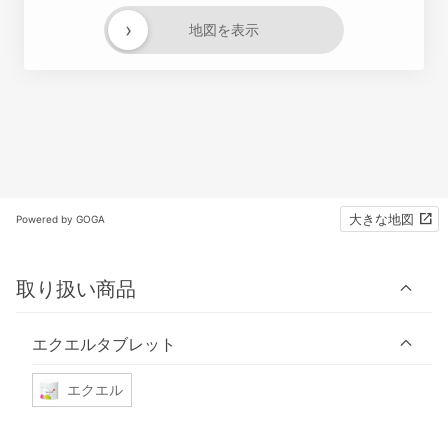
›
地図を表示
大きな地図
Powered by GOGA
取り扱い商品
エクエルタブレット
エクエル