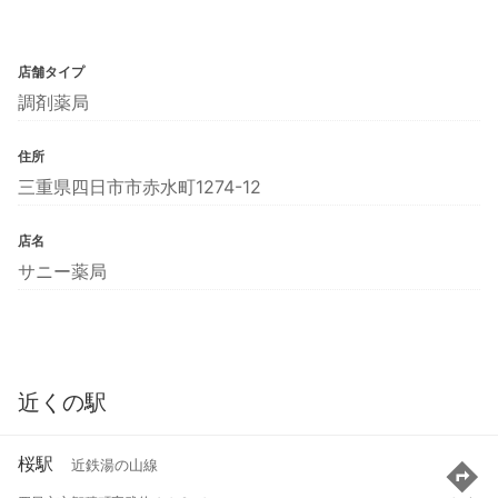
店舗タイプ
調剤薬局
住所
三重県四日市市赤水町1274-12
店名
サニー薬局
近くの駅
桜駅
近鉄湯の山線