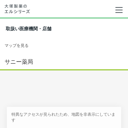
取扱い医療機関・店舗
マップを見る
サニー薬局
特異なアクセスが見られたため、地図を非表示にしていま
す